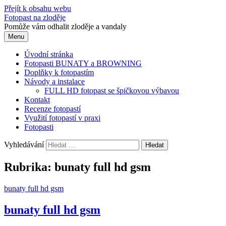
Přejít k obsahu webu
Fotopast na zloděje
Pomůže vám odhalit zloděje a vandaly
Menu
Úvodní stránka
Fotopasti BUNATY a BROWNING
Doplňky k fotopastím
Návody a instalace
FULL HD fotopast se špičkovou výbavou
Kontakt
Recenze fotopastí
Využití fotopastí v praxi
Fotopasti
Vyhledávání
Rubrika:
bunaty full hd gsm
bunaty full hd gsm
bunaty full hd gsm