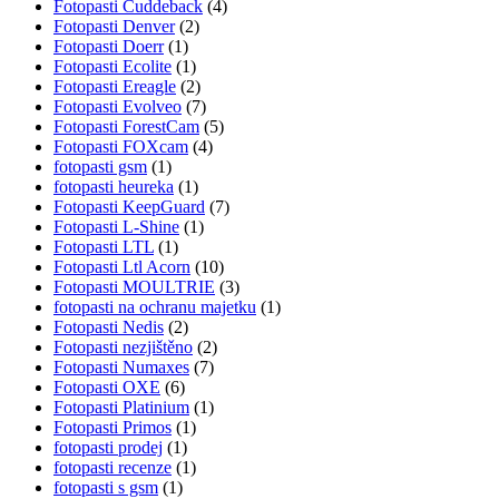
Fotopasti Cuddeback
(4)
Fotopasti Denver
(2)
Fotopasti Doerr
(1)
Fotopasti Ecolite
(1)
Fotopasti Ereagle
(2)
Fotopasti Evolveo
(7)
Fotopasti ForestCam
(5)
Fotopasti FOXcam
(4)
fotopasti gsm
(1)
fotopasti heureka
(1)
Fotopasti KeepGuard
(7)
Fotopasti L-Shine
(1)
Fotopasti LTL
(1)
Fotopasti Ltl Acorn
(10)
Fotopasti MOULTRIE
(3)
fotopasti na ochranu majetku
(1)
Fotopasti Nedis
(2)
Fotopasti nezjištěno
(2)
Fotopasti Numaxes
(7)
Fotopasti OXE
(6)
Fotopasti Platinium
(1)
Fotopasti Primos
(1)
fotopasti prodej
(1)
fotopasti recenze
(1)
fotopasti s gsm
(1)