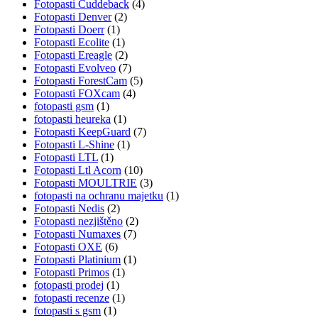
Fotopasti Cuddeback
(4)
Fotopasti Denver
(2)
Fotopasti Doerr
(1)
Fotopasti Ecolite
(1)
Fotopasti Ereagle
(2)
Fotopasti Evolveo
(7)
Fotopasti ForestCam
(5)
Fotopasti FOXcam
(4)
fotopasti gsm
(1)
fotopasti heureka
(1)
Fotopasti KeepGuard
(7)
Fotopasti L-Shine
(1)
Fotopasti LTL
(1)
Fotopasti Ltl Acorn
(10)
Fotopasti MOULTRIE
(3)
fotopasti na ochranu majetku
(1)
Fotopasti Nedis
(2)
Fotopasti nezjištěno
(2)
Fotopasti Numaxes
(7)
Fotopasti OXE
(6)
Fotopasti Platinium
(1)
Fotopasti Primos
(1)
fotopasti prodej
(1)
fotopasti recenze
(1)
fotopasti s gsm
(1)