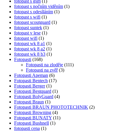
fotopast s gsm
(1)
fotopast s nočním viděním
(1)
fotopast s odesíláním
(1)
fotopast s wifi
(1)
fotopast scoutguard
(1)
fotopast suntek
(1)
fotopast v lese
(1)
fotopast wifi
(1)
fotopast wk 8 a1
(1)
fotopast wk 8 a2
(1)
fotopast wk 8 b3
(1)
Fotopasti
(168)
Fotopasti na zloděje
(111)
Fotopasti na zvěř
(3)
Fotopasti Apeman
(6)
Fotopasti Bentech
(17)
Fotopasti Berger
(1)
Fotopasti Bestquard
(1)
Fotopasti BolyGuard
(4)
Fotopasti Braun
(1)
Fotopasti BRAUN PHOTOTECHNIK
(2)
Fotopasti Browning
(4)
Fotopasti BUNATY
(11)
Fotopasti Bushnell
(1)
fotopasti cena
(1)