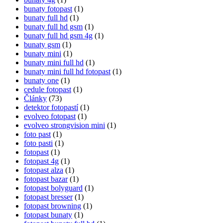
bunaty fotopast
(1)
bunaty full hd
(1)
bunaty full hd gsm
(1)
bunaty full hd gsm 4g
(1)
bunaty gsm
(1)
bunaty mini
(1)
bunaty mini full hd
(1)
bunaty mini full hd fotopast
(1)
bunaty one
(1)
cedule fotopast
(1)
Články
(73)
detektor fotopastí
(1)
evolveo fotopast
(1)
evolveo strongvision mini
(1)
foto past
(1)
foto pasti
(1)
fotopast
(1)
fotopast 4g
(1)
fotopast alza
(1)
fotopast bazar
(1)
fotopast bolyguard
(1)
fotopast bresser
(1)
fotopast browning
(1)
fotopast bunaty
(1)