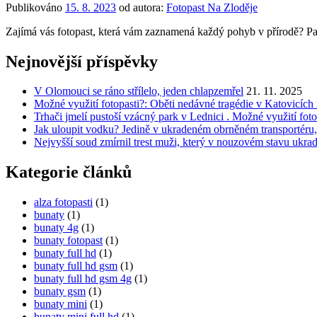
Publikováno
15. 8. 2023
od autora:
Fotopast Na Zloděje
Zajímá vás fotopast, která vám zaznamená každý pohyb v přírodě? Pa
Nejnovější příspěvky
V Olomouci se ráno střílelo, jeden chlapzemřel
21. 11. 2025
Možné využití fotopasti?: Oběti nedávné tragédie v Katovicích
Trhači jmelí pustoší vzácný park v Lednici . Možné využití foto
Jak uloupit vodku? Jedině v ukradeném obrněném transportéru,
Nejvyšší soud zmírnil trest muži, který v nouzovém stavu ukra
Kategorie článků
alza fotopasti
(1)
bunaty
(1)
bunaty 4g
(1)
bunaty fotopast
(1)
bunaty full hd
(1)
bunaty full hd gsm
(1)
bunaty full hd gsm 4g
(1)
bunaty gsm
(1)
bunaty mini
(1)
bunaty mini full hd
(1)