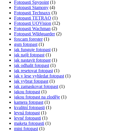
Fotopasti Spypoint
(1)
Fotopasti Stamony
(4)
Fotopasti Technaxx
(3)
Fotopasti TETRAO
(1)
Fotopasti UOVision
(12)
Fotopasti Wachman
(2)
Fotopasti Wildguarder
(2)
foxcam forester
(1)
gsm fotopast
(1)
jak funguje fotopast
(1)
jak najít fotopast
(1)
jak nastavit fotopast
(1)
jak odhalit fotopast
(1)
jak resetovat fotopast
(1)
jak v lese vyhledat fotopast
(1)
jak vybrat fotopast
(1)
jak zamaskovat fotopast
(1)
jakou fotopast
(1)
jakou fotopast na zloděje
(1)
kamera fotopast
(1)
kvalitní fotopasti
(1)
levná fotopast
(1)
levné fotopasti
(1)
maketa fotopasti
(1)
mini fotopast
(1)