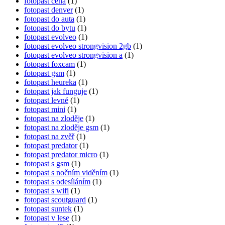
fotopast cena
(1)
fotopast denver
(1)
fotopast do auta
(1)
fotopast do bytu
(1)
fotopast evolveo
(1)
fotopast evolveo strongvision 2gb
(1)
fotopast evolveo strongvision a
(1)
fotopast foxcam
(1)
fotopast gsm
(1)
fotopast heureka
(1)
fotopast jak funguje
(1)
fotopast levné
(1)
fotopast mini
(1)
fotopast na zloděje
(1)
fotopast na zloděje gsm
(1)
fotopast na zvěř
(1)
fotopast predator
(1)
fotopast predator micro
(1)
fotopast s gsm
(1)
fotopast s nočním viděním
(1)
fotopast s odesíláním
(1)
fotopast s wifi
(1)
fotopast scoutguard
(1)
fotopast suntek
(1)
fotopast v lese
(1)