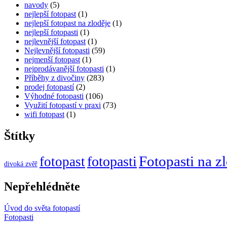
navody
(5)
nejlepší fotopast
(1)
nejlepší fotopast na zloděje
(1)
nejlepší fotopasti
(1)
nejlevnější fotopast
(1)
Nejlevnější fotopasti
(59)
nejmenší fotopast
(1)
nejprodávanější fotopasti
(1)
Příběhy z divočiny
(283)
prodej fotopastí
(2)
Výhodné fotopasti
(106)
Využití fotopastí v praxi
(73)
wifi fotopast
(1)
Štítky
Fotopasti na z
fotopasti
fotopast
divoká zvěř
Nepřehlédněte
Úvod do světa fotopastí
Fotopasti