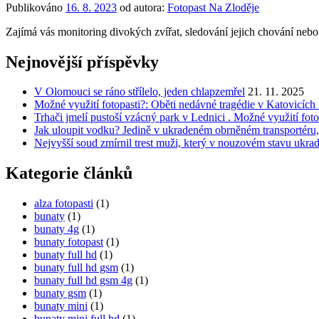
Publikováno
16. 8. 2023
od autora:
Fotopast Na Zloděje
Zajímá vás monitoring divokých zvířat, sledování jejich chování nebo p
Nejnovější příspěvky
V Olomouci se ráno střílelo, jeden chlapzemřel
21. 11. 2025
Možné využití fotopasti?: Oběti nedávné tragédie v Katovicích
Trhači jmelí pustoší vzácný park v Lednici . Možné využití foto
Jak uloupit vodku? Jedině v ukradeném obrněném transportéru,
Nejvyšší soud zmírnil trest muži, který v nouzovém stavu ukra
Kategorie článků
alza fotopasti
(1)
bunaty
(1)
bunaty 4g
(1)
bunaty fotopast
(1)
bunaty full hd
(1)
bunaty full hd gsm
(1)
bunaty full hd gsm 4g
(1)
bunaty gsm
(1)
bunaty mini
(1)
bunaty mini full hd
(1)