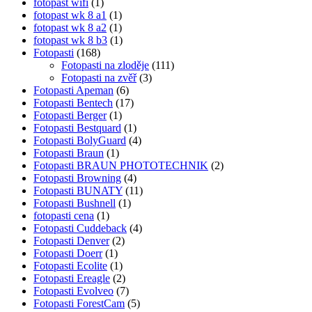
fotopast wifi
(1)
fotopast wk 8 a1
(1)
fotopast wk 8 a2
(1)
fotopast wk 8 b3
(1)
Fotopasti
(168)
Fotopasti na zloděje
(111)
Fotopasti na zvěř
(3)
Fotopasti Apeman
(6)
Fotopasti Bentech
(17)
Fotopasti Berger
(1)
Fotopasti Bestquard
(1)
Fotopasti BolyGuard
(4)
Fotopasti Braun
(1)
Fotopasti BRAUN PHOTOTECHNIK
(2)
Fotopasti Browning
(4)
Fotopasti BUNATY
(11)
Fotopasti Bushnell
(1)
fotopasti cena
(1)
Fotopasti Cuddeback
(4)
Fotopasti Denver
(2)
Fotopasti Doerr
(1)
Fotopasti Ecolite
(1)
Fotopasti Ereagle
(2)
Fotopasti Evolveo
(7)
Fotopasti ForestCam
(5)