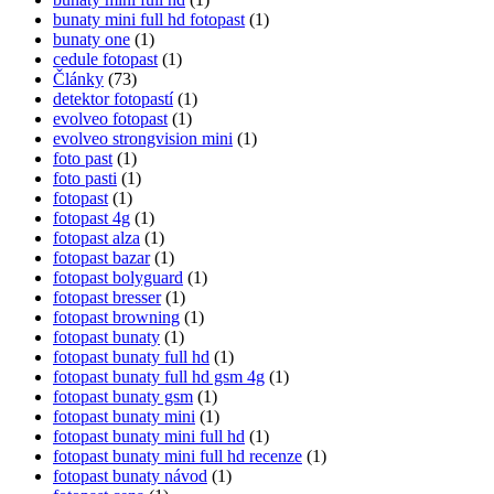
bunaty mini full hd fotopast
(1)
bunaty one
(1)
cedule fotopast
(1)
Články
(73)
detektor fotopastí
(1)
evolveo fotopast
(1)
evolveo strongvision mini
(1)
foto past
(1)
foto pasti
(1)
fotopast
(1)
fotopast 4g
(1)
fotopast alza
(1)
fotopast bazar
(1)
fotopast bolyguard
(1)
fotopast bresser
(1)
fotopast browning
(1)
fotopast bunaty
(1)
fotopast bunaty full hd
(1)
fotopast bunaty full hd gsm 4g
(1)
fotopast bunaty gsm
(1)
fotopast bunaty mini
(1)
fotopast bunaty mini full hd
(1)
fotopast bunaty mini full hd recenze
(1)
fotopast bunaty návod
(1)