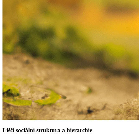
Liščí sociální struktura a hierarchie