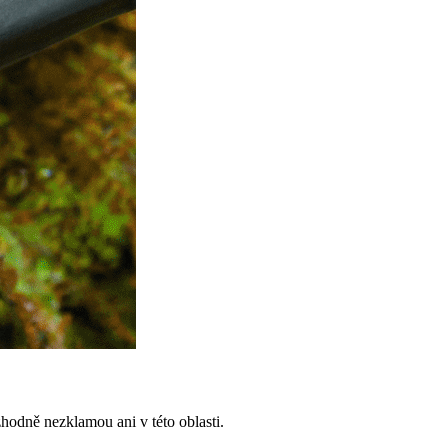
zhodně nezklamou ani v této oblasti.