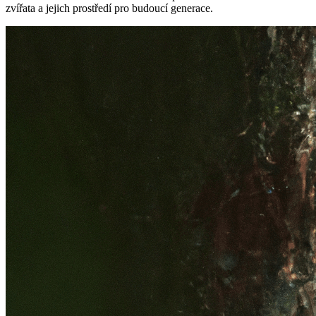
zvířata a jejich prostředí pro budoucí generace.