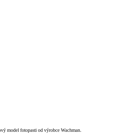
nový model fotopasti od výrobce Wachman.