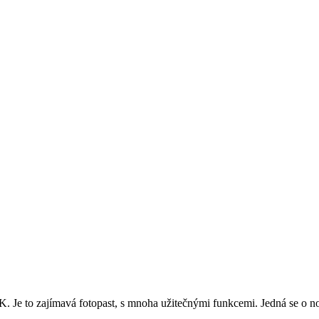
. Je to zajímavá fotopast, s mnoha užitečnými funkcemi. Jedná se o 