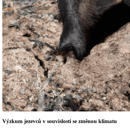
Výzkum jezevců v souvislosti se změnou klimatu